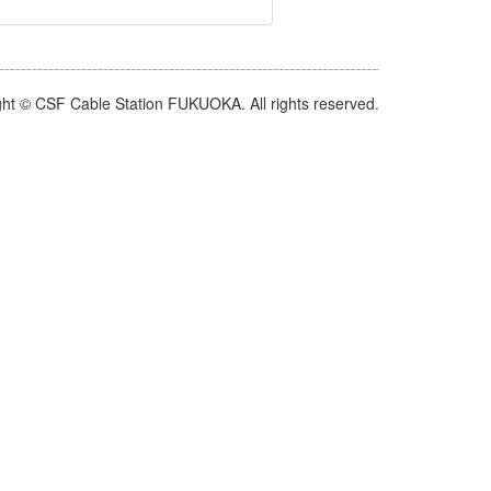
ht © CSF Cable Station FUKUOKA. All rights reserved.